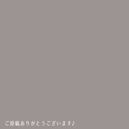
ご投稿ありがとうございます♪