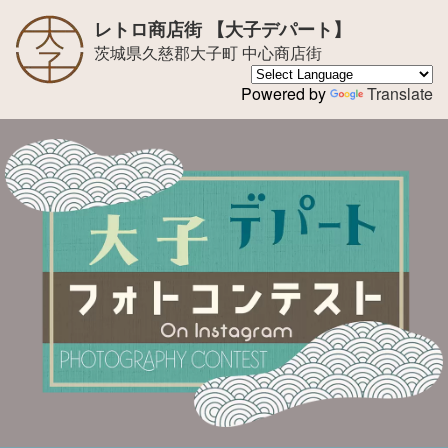
レトロ商店街 【大子デパート】
茨城県久慈郡大子町 中心商店街
Powered by
Translate