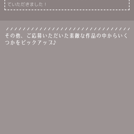
ていただきました！
その他、ご応募いただいた素敵な作品の中からいく
つかをピックアップ♪