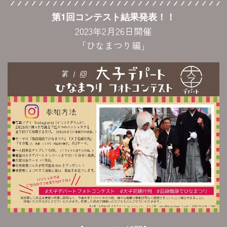
第1回コンテスト結果発表！！
2023年2月26日開催
「ひなまつり編」