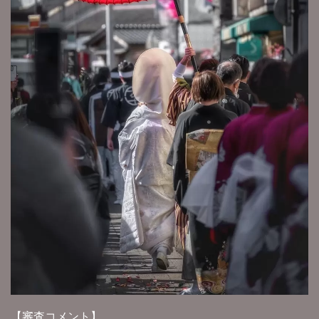
【審査コメント】