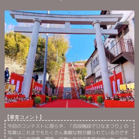
【審査コメント】
今回のコンテストに限らず、「百段階段でひなまつり」の
写真はこれまでもたくさん素敵な物が撮られているのです