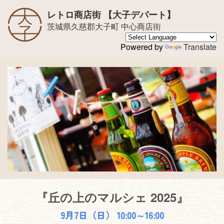
レトロ商店街 【大子デパート】
茨城県久慈郡大子町 中心商店街
Powered by
Translate
『丘の上のマルシェ 2025』
9月7日（日） 10:00～16:00