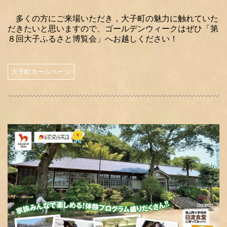
多くの方にご来場いただき，大子町の魅力に触れていた
だきたいと思いますので、ゴールデンウィークはぜひ「第
８回大子ふるさと博覧会」へお越しください！
大子町ホームページ