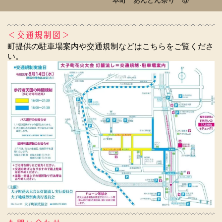
＜交通規制図＞
町提供の駐車場案内や交通規制などはこちらをご覧くださ
い。