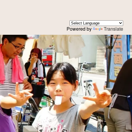
Powered by
Translate