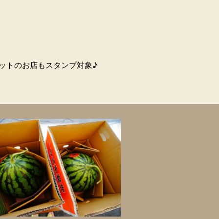
ケットのお店もスタンプ対象♪